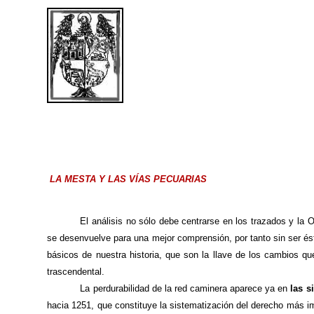
LA MESTA Y
LAS VÍAS PECUARIAS
El análisis no sólo debe centrarse en los trazados y
la 
se desenvuelve para una mejor comprensión, por tanto sin ser éste
básicos de nuestra historia, que son la llave de los cambios q
trascendental.
La perdurabilidad de la red caminera aparece ya en
las s
hacia 1251, que constituye la sistematización del derecho más 