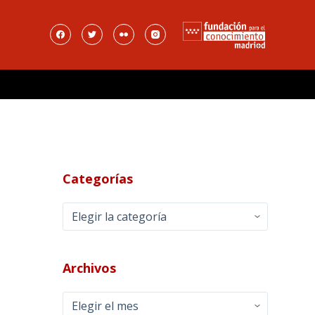
Categorías
Categorías
Archivos
Archivos