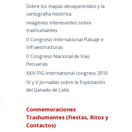
Sobre los mapas desaparecidos y la
cartografía histórica
Imágenes interesantes sobre
trashumantes
II Congreso Internacional Paisaje e
Infraestructuras
II Congreso Nacional de Vías
Pecuarias
XXIV FIG International congress 2010
IV y V Jornadas sobre la Explotación
del Ganado de Lidia
Conmemoraciones
Trashumantes (Fiestas, Ritos y
Contactos)