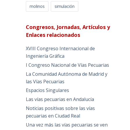
molinos
simulación
Congresos, Jornadas, Artículos y
Enlaces relacionados
XVIII Congreso Internacional de
Ingeniería Gráfica
I Congreso Nacional de Vías Pecuarias
La Comunidad Autónoma de Madrid y
las Vías Pecuarias
Espacios Singulares
Las vías pecuarias en Andalucía
Noticias positivas sobre las vías
pecuarias en Ciudad Real
Una vez más las vías pecuarias se ven