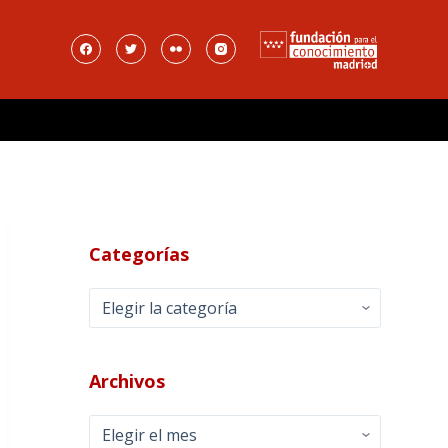
Categorías
Categorías
Archivos
Archivos