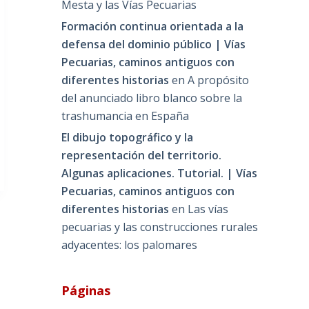
Mesta y las Vías Pecuarias
Formación continua orientada a la
defensa del dominio público | Vías
Pecuarias, caminos antiguos con
diferentes historias
en
A propósito
del anunciado libro blanco sobre la
trashumancia en España
El dibujo topográfico y la
representación del territorio.
Algunas aplicaciones. Tutorial. | Vías
Pecuarias, caminos antiguos con
diferentes historias
en
Las vías
pecuarias y las construcciones rurales
adyacentes: los palomares
Páginas