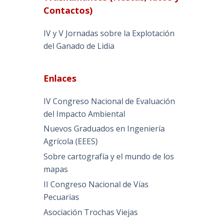
Contactos)
IV y V Jornadas sobre la Explotación
del Ganado de Lidia
Enlaces
IV Congreso Nacional de Evaluación
del Impacto Ambiental
Nuevos Graduados en Ingeniería
Agrícola (EEES)
Sobre cartografía y el mundo de los
mapas
II Congreso Nacional de Vías
Pecuarias
Asociación Trochas Viejas