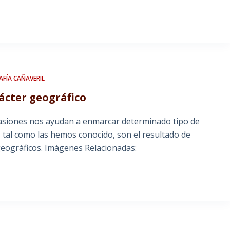
FÍA CAÑAVERIL
ácter geográfico
ocasiones nos ayudan a enmarcar determinado tipo de
, tal como las hemos conocido, son el resultado de
geográficos. Imágenes Relacionadas: