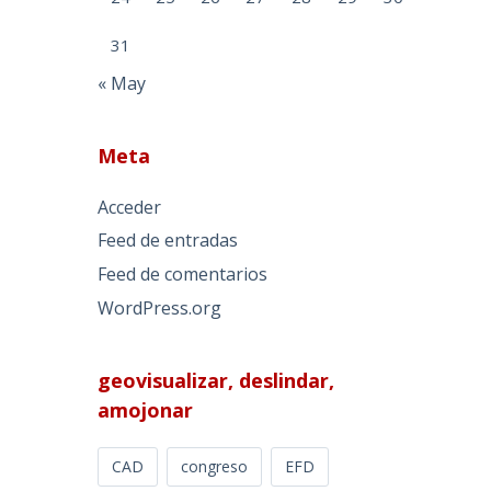
31
« May
Meta
Acceder
Feed de entradas
Feed de comentarios
WordPress.org
geovisualizar, deslindar,
amojonar
CAD
congreso
EFD