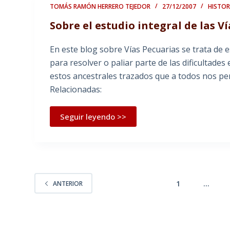
TOMÁS RAMÓN HERRERO TEJEDOR
27/12/2007
HISTOR
Sobre el estudio integral de las V
En este blog sobre Vías Pecuarias se trata de e
para resolver o paliar parte de las dificultades 
estos ancestrales trazados que a todos nos pe
Relacionadas:
Seguir leyendo >>
1
…
ANTERIOR