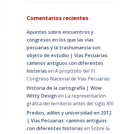
Comentarios recientes
Apuntes sobre encuentros y
congresos en los que las vías
pecuarias y la trashumancia son
objeto de estudio | Vías Pecuarias:
caminos antiguos con diferentes
historias
en
A propósito del III
Congreso Nacional de Vías Pecuarias
Historia de la cartografía | Wow
Witty Design
en
La representación
gráfica del territorio antes del siglo XIII
Predios, adiles y universidad en 2012
| Vías Pecuarias: caminos antiguos
con diferentes historias
en
Sobre la