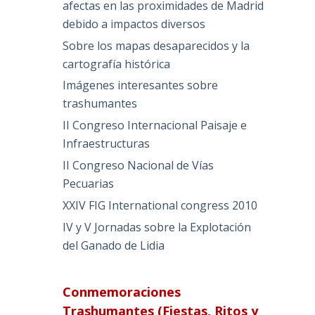
afectas en las proximidades de Madrid
debido a impactos diversos
Sobre los mapas desaparecidos y la
cartografía histórica
Imágenes interesantes sobre
trashumantes
II Congreso Internacional Paisaje e
Infraestructuras
II Congreso Nacional de Vías
Pecuarias
XXIV FIG International congress 2010
IV y V Jornadas sobre la Explotación
del Ganado de Lidia
Conmemoraciones
Trashumantes (Fiestas, Ritos y