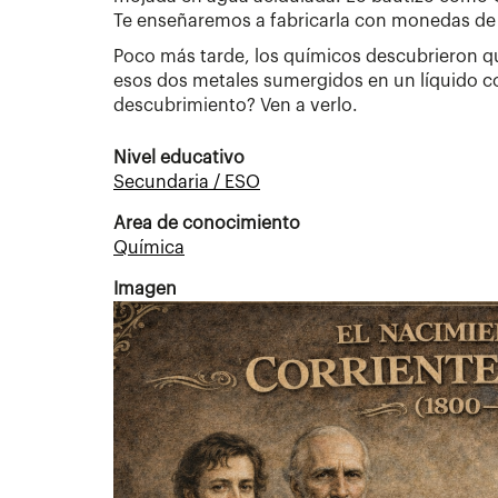
Te enseñaremos a fabricarla con monedas de c
Poco más tarde, los químicos descubrieron qu
esos dos metales sumergidos en un líquido c
descubrimiento? Ven a verlo.
Nivel educativo
Secundaria / ESO
Area de conocimiento
Química
Imagen