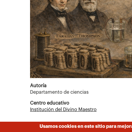
Autoría
Departamento de ciencias
Centro educativo
Institución del Divino Maestro
Usamos cookies en este sitio para mejor