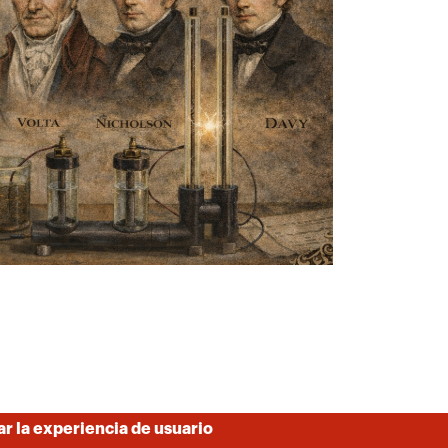
ar la experiencia de usuario