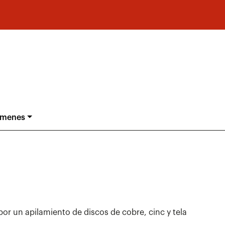
ámenes
por un apilamiento de discos de cobre, cinc y tela