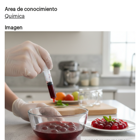
Area de conocimiento
Química
Imagen