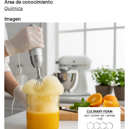
Area de conocimiento
Química
Imagen