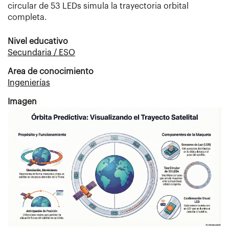
circular de 53 LEDs simula la trayectoria orbital
completa.
Nivel educativo
Secundaria / ESO
Area de conocimiento
Ingenierías
Imagen