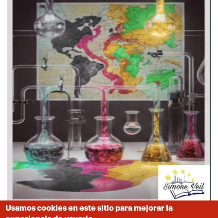
Usamos cookies en este sitio para mejorar la
Centro educativo