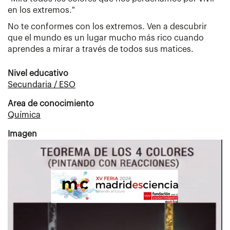
en los extremos."
No te conformes con los extremos. Ven a descubrir
que el mundo es un lugar mucho más rico cuando
aprendes a mirar a través de todos sus matices.
Nivel educativo
Secundaria / ESO
Area de conocimiento
Química
Imagen