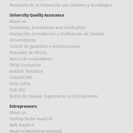
Panorama de la innovación por sectores y tecnologías
University Quality Assurance
About us
Evaluation, Acreditation and Verification
Evaluación, Acreditación y Verificación de Centros
Universitarios
Comité de garantías y reclamaciones
Buscador de títulos
Banco de evaluadores
ENQA Evaluation
Análisis Temático
CUALIFICAM
Sello Sofía
EUR-ACE
Buzón de Quejas, Sugerencias y Felicitaciones
Entrepreneurs
About us
Startup Radar madri+d
BAN madri+d
Madri+d Mentoring Network