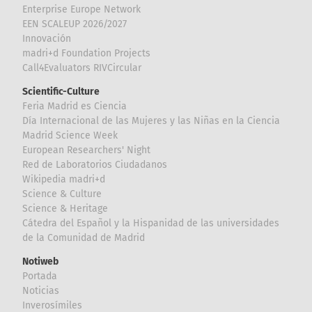
Enterprise Europe Network
EEN SCALEUP 2026/2027
Innovación
madri+d Foundation Projects
Call4Evaluators RIVCircular
Scientific-Culture
Feria Madrid es Ciencia
Día Internacional de las Mujeres y las Niñas en la Ciencia
Madrid Science Week
European Researchers' Night
Red de Laboratorios Ciudadanos
Wikipedia madri+d
Science & Culture
Science & Heritage
Cátedra del Español y la Hispanidad de las universidades
de la Comunidad de Madrid
Notiweb
Portada
Noticias
Inverosímiles