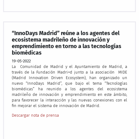
“InnoDays Madrid” reúne a los agentes del
ecosistema madrileño de innovación y
emprendimiento en torno a las tecnologías
biomédicas
19-05-2022
La Comunidad de Madrid y el Ayuntamiento de Madrid, a
través de la Fundación Madri+d junto a la asociación MIDE
(Madrid Innovation Driven Ecosystem), han organizado un
nuevo “InnoDays Madrid”, que bajo el tema “Tecnologías
biomédicas” ha reunido a los agentes del ecosistema
madrileño de innovación y emprendimiento en este ámbito,
para favorecer la interacción y las nuevas conexiones con el
fin mejorar el sistema de innovación de Madrid.
Descargar nota de prensa