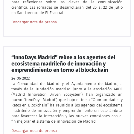
para reflexionar sobre las claves de la comunicación
científica. Las jornadas se desarrollarán del 20 al 22 de julio
en San Lorenzo de El Escorial.
Descargar nota de prensa
“InnoDays Madrid” reúne a los agentes del
ecosistema madrileño de innovación y
emprendimiento en torno al blockchain
24-06-2022
La Comunidad de Madrid y el Ayuntamiento de Madrid, a
través de la Fundación madri+d junto a la asociación MIDE
(Madrid Innovation Driven Ecosystem), han organizado un
nuevo “InnoDays Madrid”, que bajo el tema “Oportunidades y
Retos en Blockchain” ha reunido a los agentes del ecosistema
madrileño de innovación y emprendimiento en este ámbito,
para favorecer la interacción y las nuevas conexiones con el
fin mejorar el sistema de innovación de Madrid.
Descargar nota de prensa