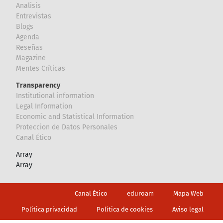
Analisis
Entrevistas
Blogs
Agenda
Reseñas
Magazine
Mentes Críticas
Transparency
Institutional information
Legal Information
Economic and Statistical Information
Proteccion de Datos Personales
Canal Ético
Array
Array
Footer
Canal Ético
eduroam
Mapa Web
Política privacidad
Política de cookies
Aviso legal