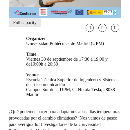
Full capacity
Organizer
Universidad Politécnica de Madrid (UPM)
Time
Viernes 30 de septiembre de 17:30 a 19:00 y
de19:00h a 20:30
Venue
Escuela Técnica Superior de Ingeniería y Sistemas
de Telecomunicación
Campus Sur de la UPM, C. Nikola Tesla, 28038
Madrid
¿Qué podemos hacer para adaptarnos a las altas temperaturas
provocadas por el cambio climáticas? ¡Nos vamos de paseo
para averiguarlo! Investigadores de la Universidad