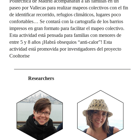
Politécnica de Madrid acompañarán a las familias en un
paseo por Vallecas para realizar mapeos colectivos con el fin
de identificar recorrido, refugios climáticos, lugares poco
confortables… Se contará con la cartografía de los barrios
impresos en gran formato para facilitar el mapeo colectivo.
Esta actividad está pensada para familias con menores de
entre 5 y 8 años ¡Habrá obsequios “anti-calor”! Esta
actividad está promovida por investigadores del proyecto
Cooltorise
Researchers