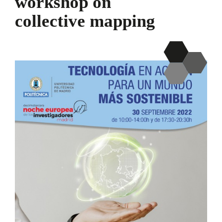
workshop on
collective mapping