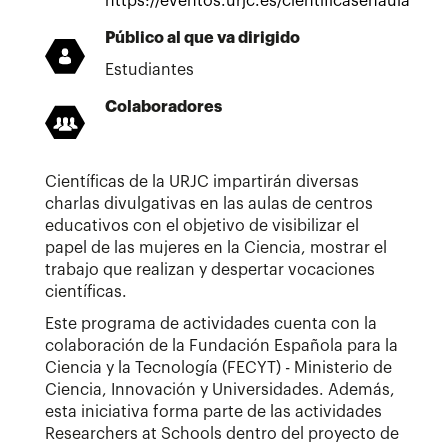
https://eventos.urjc.es/cientificasenaula
Público al que va dirigido
Estudiantes
Colaboradores
Científicas de la URJC impartirán diversas
charlas divulgativas en las aulas de centros
educativos con el objetivo de visibilizar el
papel de las mujeres en la Ciencia, mostrar el
trabajo que realizan y despertar vocaciones
científicas.
Este programa de actividades cuenta con la
colaboración de la Fundación Española para la
Ciencia y la Tecnología (FECYT) - Ministerio de
Ciencia, Innovación y Universidades. Además,
esta iniciativa forma parte de las actividades
Researchers at Schools dentro del proyecto de