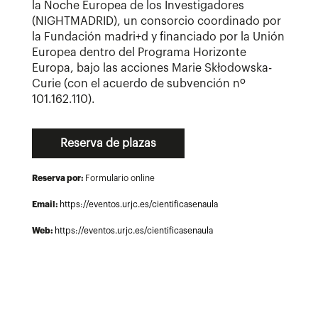
la Noche Europea de los Investigadores
(NIGHTMADRID), un consorcio coordinado por
la Fundación madri+d y financiado por la Unión
Europea dentro del Programa Horizonte
Europa, bajo las acciones Marie Skłodowska-
Curie (con el acuerdo de subvención nº
101.162.110).
Reserva de plazas
Reserva por:
Formulario online
Email:
https://eventos.urjc.es/cientificasenaula
Web:
https://eventos.urjc.es/cientificasenaula