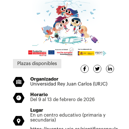
Plazas disponibles
Organizador
Universidad Rey Juan Carlos (URJC)
Horario
Del 9 al 13 de febrero de 2026
Lugar
En un centro educativo (primaria y
secundaria)