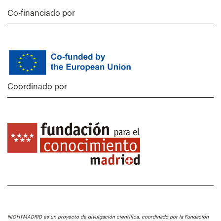
Co-financiado por
Coordinado por
NIGHTMADRID es un proyecto de divulgación científica, coordinado por la Fundación