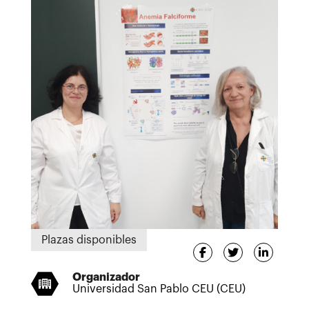
Plazas disponibles
Organizador
Universidad San Pablo CEU (CEU)