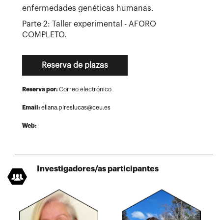
enfermedades genéticas humanas.
Parte 2: Taller experimental - AFORO
COMPLETO.
Reserva de plazas
Reserva por:
Correo electrónico
Email:
eliana.pireslucas@ceu.es
Web:
Investigadores/as participantes