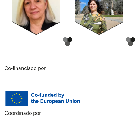
Co-financiado por
Coordinado por