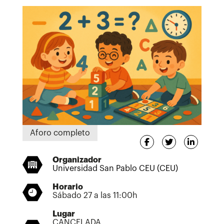
Aforo completo
Organizador
Universidad San Pablo CEU (CEU)
Horario
Sábado 27 a las 11:00h
Lugar
CANCELADA