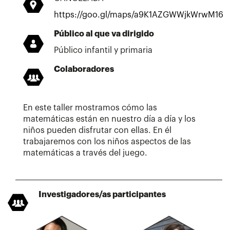
https://goo.gl/maps/a9K1AZGWWjkWrwM16
Público al que va dirigido
Público infantil y primaria
Colaboradores
En este taller mostramos cómo las
matemáticas están en nuestro día a día y los
niños pueden disfrutar con ellas. En él
trabajaremos con los niños aspectos de las
matemáticas a través del juego.
Investigadores/as participantes