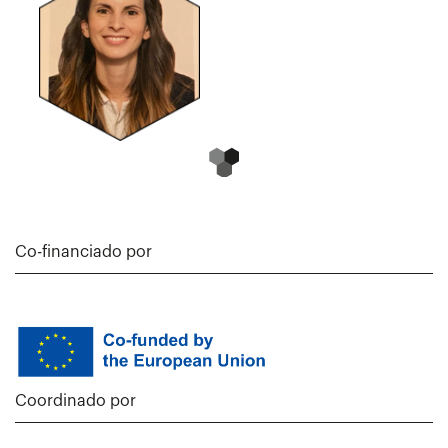
Co-financiado por
Coordinado por