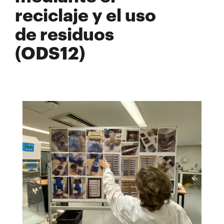
reciclaje y el uso
de residuos
(ODS12)