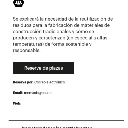
Se explicará la necesidad de la reutilización de
residuos para la fabricación de materiales de
construcción tradicionales y cómo se
producen y caracterizan (en especial a altas
temperaturas) de forma sostenible y
responsable.
Reserva de plazas
Reserva por:
Correo electrónico
Email:
memacia@ceu.es
Web: