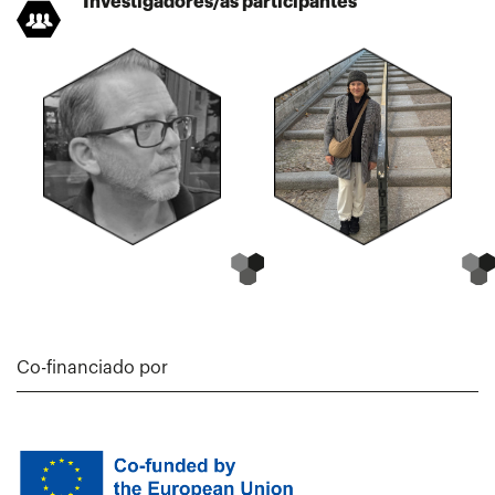
Investigadores/as participantes
Co-financiado por