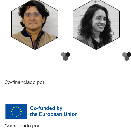
Co-financiado por
Coordinado por