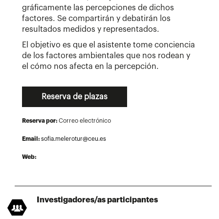
gráficamente las percepciones de dichos
factores. Se compartirán y debatirán los
resultados medidos y representados.
El objetivo es que el asistente tome conciencia
de los factores ambientales que nos rodean y
el cómo nos afecta en la percepción.
Reserva de plazas
Reserva por:
Correo electrónico
Email:
sofia.melerotur@ceu.es
Web:
Investigadores/as participantes