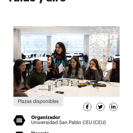
Plazas disponibles
Organizador
Universidad San Pablo CEU (CEU)