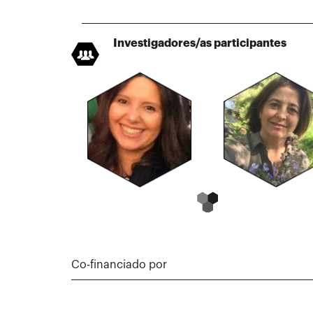
Investigadores/as participantes
Co-financiado por