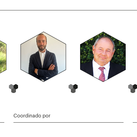
Coordinado por