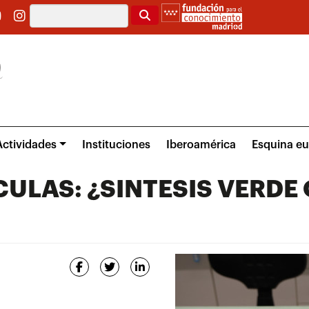
Buscar
Actividades
Instituciones
Iberoamérica
Esquina e
ULAS: ¿SINTESIS VERDE 