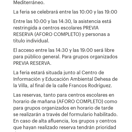
Mediterráneo.
La feria se celebrará entre las 10:00 y las 19:00
Entre las 10:00 y las 14:30, la asistencia está
restringida a centros escolares PREVIA
RESERVA (AFORO COMPLETO) y personas a
título individual.
El acceso entre las 14:30 y las 19:00 será libre
para público general. Para grupos organizados
PREVIA RESERVA.
La feria estará situada junto al Centro de
Información y Educación Ambiental Dehesa de
la Villa, al final de la calle Francos Rodríguez.
Las reservas, tanto para centros escolares en
horario de mañana (AFORO COMPLETO) como
para grupos organizados en horario de tarde
se realizarán a través del formulario habilitado.
En caso de alta afluencia, los grupos y centros
que hayan realizado reserva tendrán prioridad