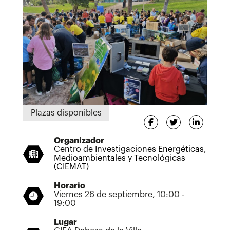
Plazas disponibles
Organizador
Centro de Investigaciones Energéticas,
Medioambientales y Tecnológicas
(CIEMAT)
Horario
Viernes 26 de septiembre, 10:00 -
19:00
Lugar