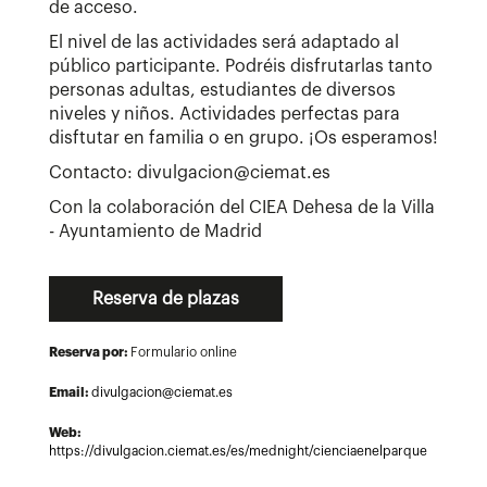
de acceso.
El nivel de las actividades será adaptado al
público participante. Podréis disfrutarlas tanto
personas adultas, estudiantes de diversos
niveles y niños. Actividades perfectas para
disftutar en familia o en grupo. ¡Os esperamos!
Contacto: divulgacion@ciemat.es
Con la colaboración del CIEA Dehesa de la Villa
- Ayuntamiento de Madrid
Reserva de plazas
Reserva por:
Formulario online
Email:
divulgacion@ciemat.es
Web:
https://divulgacion.ciemat.es/es/mednight/cienciaenelparque