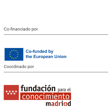
Co-financiado por
Coordinado por