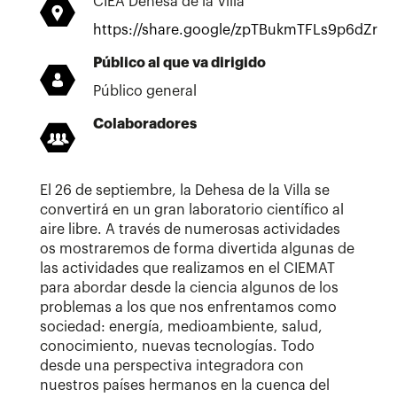
CIEA Dehesa de la Villa
https://share.google/zpTBukmTFLs9p6dZr
Público al que va dirigido
Público general
Colaboradores
El 26 de septiembre, la Dehesa de la Villa se
convertirá en un gran laboratorio científico al
aire libre. A través de numerosas actividades
os mostraremos de forma divertida algunas de
las actividades que realizamos en el CIEMAT
para abordar desde la ciencia algunos de los
problemas a los que nos enfrentamos como
sociedad: energía, medioambiente, salud,
conocimiento, nuevas tecnologías. Todo
desde una perspectiva integradora con
nuestros países hermanos en la cuenca del