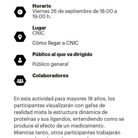
Horario
Viernes 26 de septiembre de 18:00 a
19:00 h.
Lugar
CNIC
Cómo llegar a CNIC
Público al que va dirigido
Público general
Colaboradores
En esta actividad para mayores 18 años, los
participantes visualizarán con gafas de
realidad mixta la estructura dinámica de
proteínas y sus ligandos, entendiendo como se
produce el efecto de un medicamento.
Mientras tanto, otros participantes trabajarán