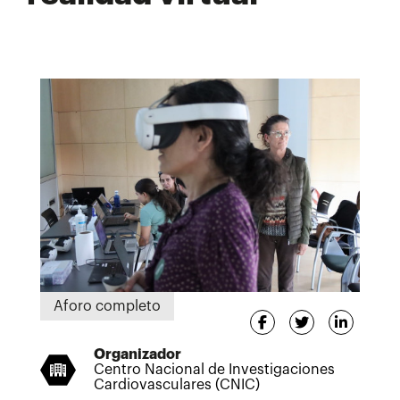
Aforo completo
Organizador
Centro Nacional de Investigaciones
Cardiovasculares (CNIC)