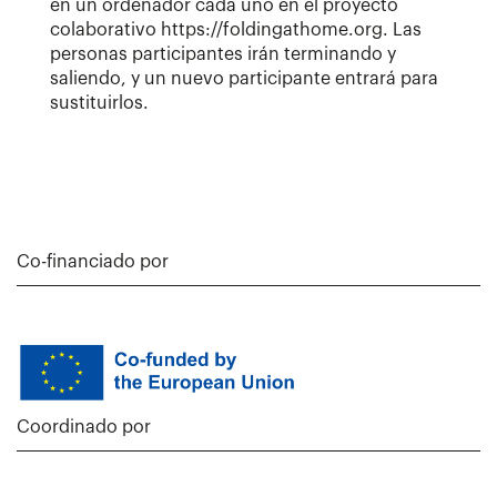
en un ordenador cada uno en el proyecto
colaborativo https://foldingathome.org. Las
personas participantes irán terminando y
saliendo, y un nuevo participante entrará para
sustituirlos.
Co-financiado por
Coordinado por