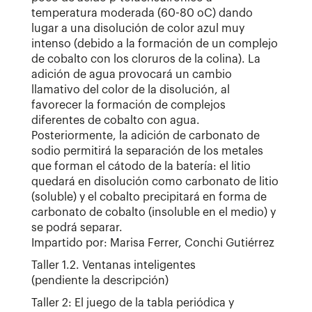
temperatura moderada (60-80 oC) dando
lugar a una disolución de color azul muy
intenso (debido a la formación de un complejo
de cobalto con los cloruros de la colina). La
adición de agua provocará un cambio
llamativo del color de la disolución, al
favorecer la formación de complejos
diferentes de cobalto con agua.
Posteriormente, la adición de carbonato de
sodio permitirá la separación de los metales
que forman el cátodo de la batería: el litio
quedará en disolución como carbonato de litio
(soluble) y el cobalto precipitará en forma de
carbonato de cobalto (insoluble en el medio) y
se podrá separar.
Impartido por: Marisa Ferrer, Conchi Gutiérrez
Taller 1.2. Ventanas inteligentes
(pendiente la descripción)
Taller 2: El juego de la tabla periódica y