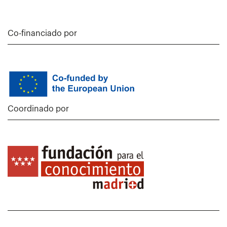
Co-financiado por
Coordinado por