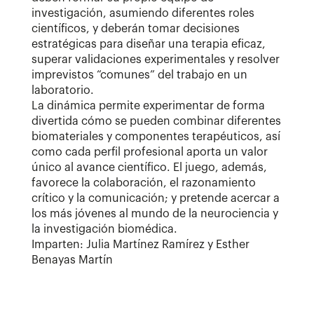
investigación, asumiendo diferentes roles
científicos, y deberán tomar decisiones
estratégicas para diseñar una terapia eficaz,
superar validaciones experimentales y resolver
imprevistos “comunes” del trabajo en un
laboratorio.
La dinámica permite experimentar de forma
divertida cómo se pueden combinar diferentes
biomateriales y componentes terapéuticos, así
como cada perfil profesional aporta un valor
único al avance científico. El juego, además,
favorece la colaboración, el razonamiento
crítico y la comunicación; y pretende acercar a
los más jóvenes al mundo de la neurociencia y
la investigación biomédica.
Imparten: Julia Martínez Ramírez y Esther
Benayas Martín