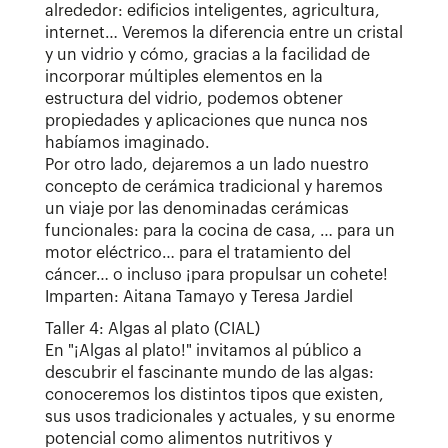
alrededor: edificios inteligentes, agricultura,
internet… Veremos la diferencia entre un cristal
y un vidrio y cómo, gracias a la facilidad de
incorporar múltiples elementos en la
estructura del vidrio, podemos obtener
propiedades y aplicaciones que nunca nos
habíamos imaginado.
Por otro lado, dejaremos a un lado nuestro
concepto de cerámica tradicional y haremos
un viaje por las denominadas cerámicas
funcionales: para la cocina de casa, … para un
motor eléctrico… para el tratamiento del
cáncer… o incluso ¡para propulsar un cohete!
Imparten: Aitana Tamayo y Teresa Jardiel
Taller 4: Algas al plato (CIAL)
En "¡Algas al plato!" invitamos al público a
descubrir el fascinante mundo de las algas:
conoceremos los distintos tipos que existen,
sus usos tradicionales y actuales, y su enorme
potencial como alimentos nutritivos y