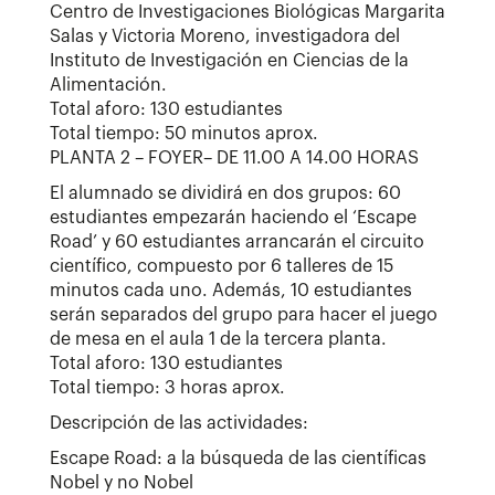
Centro de Investigaciones Biológicas Margarita
Salas y Victoria Moreno, investigadora del
Instituto de Investigación en Ciencias de la
Alimentación.
Total aforo: 130 estudiantes
Total tiempo: 50 minutos aprox.
PLANTA 2 – FOYER– DE 11.00 A 14.00 HORAS
El alumnado se dividirá en dos grupos: 60
estudiantes empezarán haciendo el ‘Escape
Road’ y 60 estudiantes arrancarán el circuito
científico, compuesto por 6 talleres de 15
minutos cada uno. Además, 10 estudiantes
serán separados del grupo para hacer el juego
de mesa en el aula 1 de la tercera planta.
Total aforo: 130 estudiantes
Total tiempo: 3 horas aprox.
Descripción de las actividades:
Escape Road: a la búsqueda de las científicas
Nobel y no Nobel