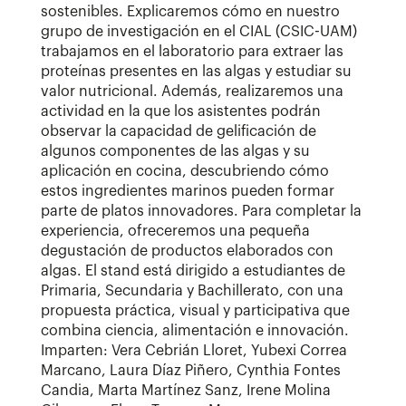
sostenibles. Explicaremos cómo en nuestro
grupo de investigación en el CIAL (CSIC-UAM)
trabajamos en el laboratorio para extraer las
proteínas presentes en las algas y estudiar su
valor nutricional. Además, realizaremos una
actividad en la que los asistentes podrán
observar la capacidad de gelificación de
algunos componentes de las algas y su
aplicación en cocina, descubriendo cómo
estos ingredientes marinos pueden formar
parte de platos innovadores. Para completar la
experiencia, ofreceremos una pequeña
degustación de productos elaborados con
algas. El stand está dirigido a estudiantes de
Primaria, Secundaria y Bachillerato, con una
propuesta práctica, visual y participativa que
combina ciencia, alimentación e innovación.
Imparten: Vera Cebrián Lloret, Yubexi Correa
Marcano, Laura Díaz Piñero, Cynthia Fontes
Candia, Marta Martínez Sanz, Irene Molina