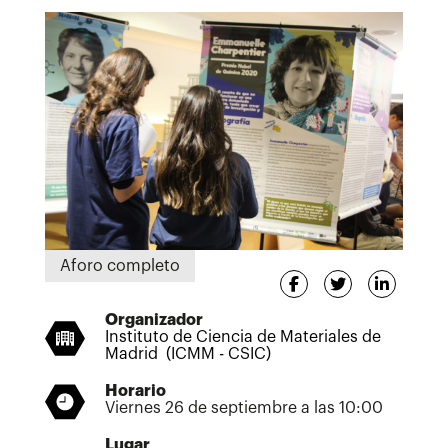
Aforo completo
Organizador
Instituto de Ciencia de Materiales de
Madrid (ICMM - CSIC)
Horario
Viernes 26 de septiembre a las 10:00
Lugar