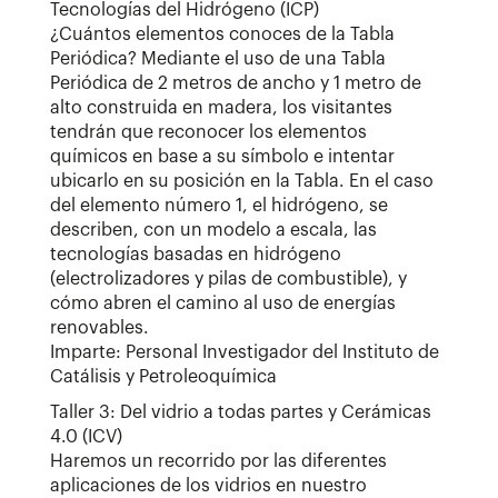
Tecnologías del Hidrógeno (ICP)
¿Cuántos elementos conoces de la Tabla
Periódica? Mediante el uso de una Tabla
Periódica de 2 metros de ancho y 1 metro de
alto construida en madera, los visitantes
tendrán que reconocer los elementos
químicos en base a su símbolo e intentar
ubicarlo en su posición en la Tabla. En el caso
del elemento número 1, el hidrógeno, se
describen, con un modelo a escala, las
tecnologías basadas en hidrógeno
(electrolizadores y pilas de combustible), y
cómo abren el camino al uso de energías
renovables.
Imparte: Personal Investigador del Instituto de
Catálisis y Petroleoquímica
Taller 3: Del vidrio a todas partes y Cerámicas
4.0 (ICV)
Haremos un recorrido por las diferentes
aplicaciones de los vidrios en nuestro