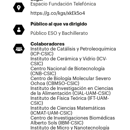
Espacio Fundación Telefónica
https://g.co/kgs/xkEk5o4
Público al que va dirigido
Público ESO y Bachillerato
Colaboradores
Instituto de Catálisis y Petroleoquímica
(ICP-CSIC)
Instituto de Cerámica y Vidrio (ICV-
CSIC)
Centro Nacional de Biotecnología
(CNB-CSIC)
Centro de Biología Molecular Severo
Ochoa (CBMSO-CSIC)
Instituto de Investigación en Ciencias
de la Alimentación (CIAL-UAM-CSIC)
Instituto de Física Teórica (IFT-UAM-
CSIC)
Instituto de Ciencias Matemáticas
(ICMAT-UAM-CSIC)
Centro de Investigaciones Biomédicas
Alberto Sols (IIBM-CSIC)
Instituto de Micro y Nanotecnología