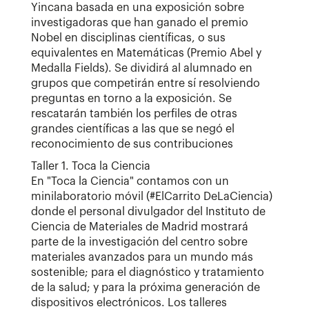
Yincana basada en una exposición sobre
investigadoras que han ganado el premio
Nobel en disciplinas científicas, o sus
equivalentes en Matemáticas (Premio Abel y
Medalla Fields). Se dividirá al alumnado en
grupos que competirán entre sí resolviendo
preguntas en torno a la exposición. Se
rescatarán también los perfiles de otras
grandes científicas a las que se negó el
reconocimiento de sus contribuciones
Taller 1. Toca la Ciencia
En "Toca la Ciencia" contamos con un
minilaboratorio móvil (#ElCarrito DeLaCiencia)
donde el personal divulgador del Instituto de
Ciencia de Materiales de Madrid mostrará
parte de la investigación del centro sobre
materiales avanzados para un mundo más
sostenible; para el diagnóstico y tratamiento
de la salud; y para la próxima generación de
dispositivos electrónicos. Los talleres