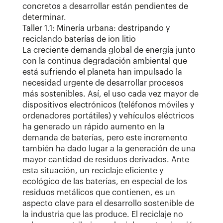
concretos a desarrollar están pendientes de
determinar.
Taller 1.1: Minería urbana: destripando y
reciclando baterías de ion litio
La creciente demanda global de energía junto
con la continua degradación ambiental que
está sufriendo el planeta han impulsado la
necesidad urgente de desarrollar procesos
más sostenibles. Así, el uso cada vez mayor de
dispositivos electrónicos (teléfonos móviles y
ordenadores portátiles) y vehículos eléctricos
ha generado un rápido aumento en la
demanda de baterías, pero este incremento
también ha dado lugar a la generación de una
mayor cantidad de residuos derivados. Ante
esta situación, un reciclaje eficiente y
ecológico de las baterías, en especial de los
residuos metálicos que contienen, es un
aspecto clave para el desarrollo sostenible de
la industria que las produce. El reciclaje no