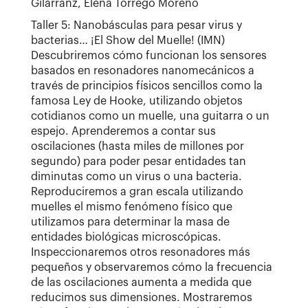
Gilarranz, Elena Torrego Moreno
Taller 5: Nanobásculas para pesar virus y
bacterias… ¡El Show del Muelle! (IMN)
Descubriremos cómo funcionan los sensores
basados en resonadores nanomecánicos a
través de principios físicos sencillos como la
famosa Ley de Hooke, utilizando objetos
cotidianos como un muelle, una guitarra o un
espejo. Aprenderemos a contar sus
oscilaciones (hasta miles de millones por
segundo) para poder pesar entidades tan
diminutas como un virus o una bacteria.
Reproduciremos a gran escala utilizando
muelles el mismo fenómeno físico que
utilizamos para determinar la masa de
entidades biológicas microscópicas.
Inspeccionaremos otros resonadores más
pequeños y observaremos cómo la frecuencia
de las oscilaciones aumenta a medida que
reducimos sus dimensiones. Mostraremos