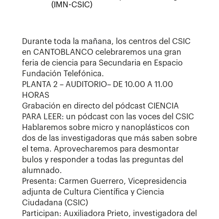
(IMN-CSIC)
Durante toda la mañana, los centros del CSIC
en CANTOBLANCO celebraremos una gran
feria de ciencia para Secundaria en Espacio
Fundación Telefónica.
PLANTA 2 – AUDITORIO– DE 10.00 A 11.00
HORAS
Grabación en directo del pódcast CIENCIA
PARA LEER: un pódcast con las voces del CSIC
Hablaremos sobre micro y nanoplásticos con
dos de las investigadoras que más saben sobre
el tema. Aprovecharemos para desmontar
bulos y responder a todas las preguntas del
alumnado.
Presenta: Carmen Guerrero, Vicepresidencia
adjunta de Cultura Científica y Ciencia
Ciudadana (CSIC)
Participan: Auxiliadora Prieto, investigadora del