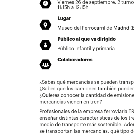
Viernes 26 de septiembre. 2 turno
11:15h a 12:15h
Lugar
Museo del Ferrocarril de Madrid (E
Público al que va dirigido
Público infantil y primaria
Colaboradores
¿Sabes qué mercancías se pueden transpo
¿Sabes que los camiones también pueden 
¿Quieres conocer la cantidad de emisione
mercancías vienen en tren?
Profesionales de la empresa ferroviaria 
enseñar distintas características de los t
medio de transporte más sostenible. Ad
se transportan las mercancías, qué tipo 