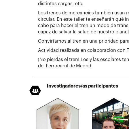
distintas cargas, etc.
Los trenes de mercancías también usan 
circular. En este taller te enseñarán qué 
cabo para hacer el tren un modo de trans
capaz de salvar la salud de nuestro planet
Convirtamos al tren en una prioridad para
Actividad realizada en colaboración con
¡No pierdas el tren! Los y las escolares t
del Ferrocarril de Madrid.
Investigadores/as participantes