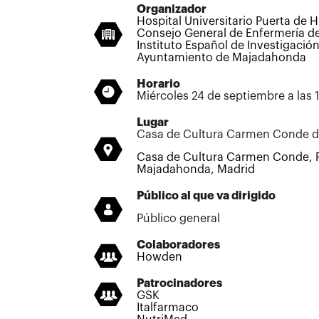
Organizador
Hospital Universitario Puerta de
Consejo General de Enfermería d
Instituto Español de Investigació
Ayuntamiento de Majadahonda
Horario
Miércoles 24 de septiembre a las
Lugar
Casa de Cultura Carmen Conde 
Casa de Cultura Carmen Conde, P
Majadahonda, Madrid
Público al que va dirigido
Público general
Colaboradores
Howden
Patrocinadores
GSK
Italfarmaco