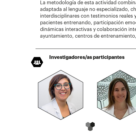
La metodología de esta actividad combina
adaptada al lenguaje no especializado, c
interdisciplinares con testimonios reales
pacientes entrenando, participación emoc
dinámicas interactivas y colaboración inte
ayuntamiento, centros de entrenamiento
Investigadores/as participantes