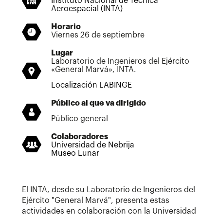
Instituto Nacional de Técnica
Aeroespacial (INTA)
Horario
Viernes 26 de septiembre
Lugar
Laboratorio de Ingenieros del Ejército
«General Marvá», INTA.
Localización LABINGE
Público al que va dirigido
Público general
Colaboradores
Universidad de Nebrija
Museo Lunar
El INTA, desde su Laboratorio de Ingenieros del
Ejército "General Marvá", presenta estas
actividades en colaboración con la Universidad