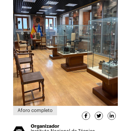
Aforo completo
Organizador