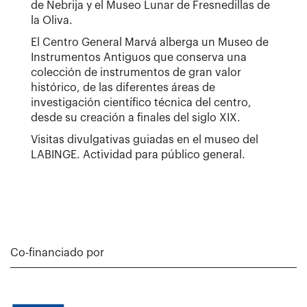
de Nebrija y el Museo Lunar de Fresnedillas de
la Oliva.
El Centro General Marvá alberga un Museo de
Instrumentos Antiguos que conserva una
colección de instrumentos de gran valor
histórico, de las diferentes áreas de
investigación científico técnica del centro,
desde su creación a finales del siglo XIX.
Visitas divulgativas guiadas en el museo del
LABINGE. Actividad para público general.
Co-financiado por