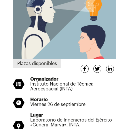
Plazas disponibles
Organizador
Instituto Nacional de Técnica
Aeroespacial (INTA)
Horario
Viernes 26 de septiembre
Lugar
Laboratorio de Ingenieros del Ejército
«General Marvá», INTA.