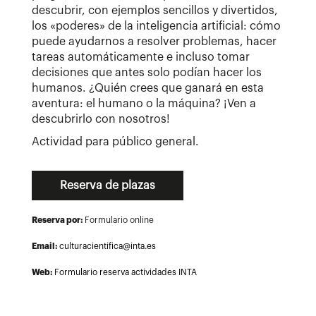
descubrir, con ejemplos sencillos y divertidos,
los «poderes» de la inteligencia artificial: cómo
puede ayudarnos a resolver problemas, hacer
tareas automáticamente e incluso tomar
decisiones que antes solo podían hacer los
humanos. ¿Quién crees que ganará en esta
aventura: el humano o la máquina? ¡Ven a
descubrirlo con nosotros!
Actividad para público general.
Reserva de plazas
Reserva por:
Formulario online
Email:
culturacientifica@inta.es
Web:
Formulario reserva actividades INTA