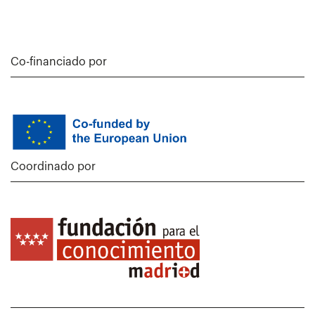
Co-financiado por
Coordinado por