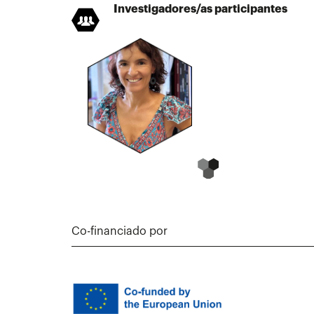
Investigadores/as participantes
Co-financiado por