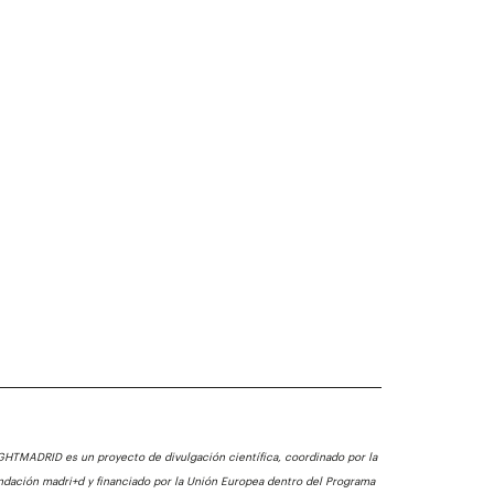
GHTMADRID es un proyecto de divulgación científica, coordinado por la
ndación madri+d y financiado por la Unión Europea dentro del Programa