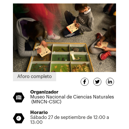
Aforo completo
Organizador
Museo Nacional de Ciencias Naturales
(MNCN-CSIC)
Horario
Sábado 27 de septiembre de 12:00 a
13:00