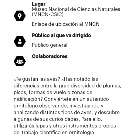
Lugar
Museo Nacional de Ciencias Naturales
(MNCN-CSIC)
Enlace de ubicación al MNCN
Público al que va dirigido
Público general
Colaboradores
¿Te gustan las aves? ¿Has notado las
diferencias entre la gran diversidad de plumas,
picos, formas de vuelo o zonas de
nidificación? Conviértete en un auténtico
ornitólogo observando, investigando y
analizando distintos tipos de aves, y descubre
algunas de sus curiosidades. Para ello,
utilizarás lupas y otros instrumentos propios
del trabajo científico en ornitología.