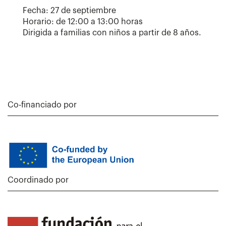
Fecha: 27 de septiembre
Horario: de 12:00 a 13:00 horas
Dirigida a familias con niños a partir de 8 años.
Co-financiado por
Coordinado por