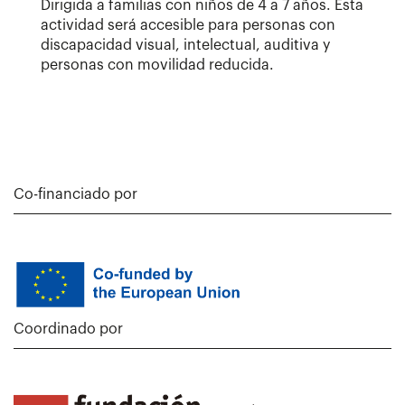
Dirigida a familias con niños de 4 a 7 años. Esta
actividad será accesible para personas con
discapacidad visual, intelectual, auditiva y
personas con movilidad reducida.
Co-financiado por
Coordinado por