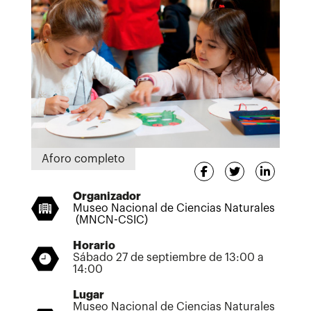
Aforo completo
Organizador
Museo Nacional de Ciencias Naturales
(MNCN-CSIC)
Horario
Sábado 27 de septiembre de 13:00 a
14:00
Lugar
Museo Nacional de Ciencias Naturales