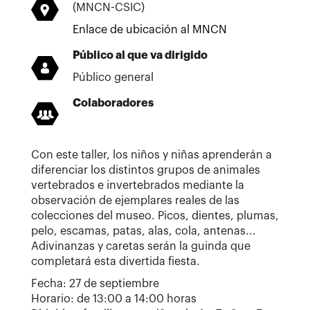
(MNCN-CSIC)
Enlace de ubicación al MNCN
Público al que va dirigido
Público general
Colaboradores
Con este taller, los niños y niñas aprenderán a
diferenciar los distintos grupos de animales
vertebrados e invertebrados mediante la
observación de ejemplares reales de las
colecciones del museo. Picos, dientes, plumas,
pelo, escamas, patas, alas, cola, antenas...
Adivinanzas y caretas serán la guinda que
completará esta divertida fiesta.
Fecha: 27 de septiembre
Horario: de 13:00 a 14:00 horas