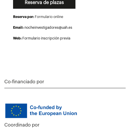
Reserva de plazas
Reserva por:
Formulario online
Email:
nocheinvestigadores@uah.es
Web:
Formulario inscripción previa
Co-financiado por
Coordinado por