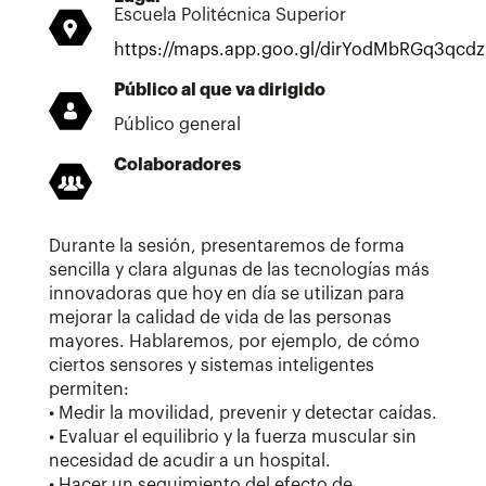
Escuela Politécnica Superior
https://maps.app.goo.gl/dirYodMbRGq3qcd
Público al que va dirigido
Público general
Colaboradores
Durante la sesión, presentaremos de forma
sencilla y clara algunas de las tecnologías más
innovadoras que hoy en día se utilizan para
mejorar la calidad de vida de las personas
mayores. Hablaremos, por ejemplo, de cómo
ciertos sensores y sistemas inteligentes
permiten:
• Medir la movilidad, prevenir y detectar caídas.
• Evaluar el equilibrio y la fuerza muscular sin
necesidad de acudir a un hospital.
• Hacer un seguimiento del efecto de