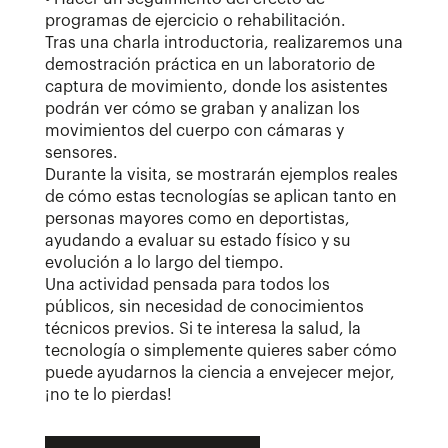
programas de ejercicio o rehabilitación.
Tras una charla introductoria, realizaremos una
demostración práctica en un laboratorio de
captura de movimiento, donde los asistentes
podrán ver cómo se graban y analizan los
movimientos del cuerpo con cámaras y
sensores.
Durante la visita, se mostrarán ejemplos reales
de cómo estas tecnologías se aplican tanto en
personas mayores como en deportistas,
ayudando a evaluar su estado físico y su
evolución a lo largo del tiempo.
Una actividad pensada para todos los
públicos, sin necesidad de conocimientos
técnicos previos. Si te interesa la salud, la
tecnología o simplemente quieres saber cómo
puede ayudarnos la ciencia a envejecer mejor,
¡no te lo pierdas!