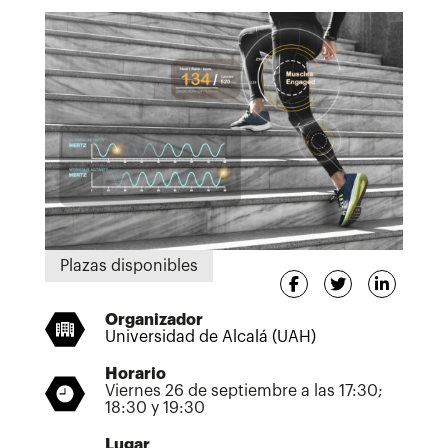
Plazas disponibles
Organizador
Universidad de Alcalá (UAH)
Horario
Viernes 26 de septiembre a las 17:30;
18:30 y 19:30
Lugar