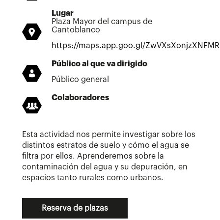
Lugar
Plaza Mayor del campus de
Cantoblanco
https://maps.app.goo.gl/ZwVXsXonjzXNFMR
Público al que va dirigido
Público general
Colaboradores
Esta actividad nos permite investigar sobre los
distintos estratos de suelo y cómo el agua se
filtra por ellos. Aprenderemos sobre la
contaminación del agua y su depuración, en
espacios tanto rurales como urbanos.
Reserva de plazas