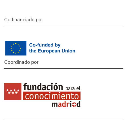
Co-financiado por
Coordinado por