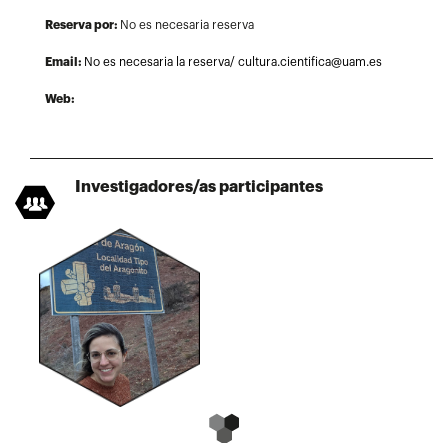
Reserva por:
No es necesaria reserva
Email:
No es necesaria la reserva/ cultura.cientifica@uam.es
Web:
Investigadores/as participantes