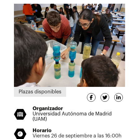
Plazas disponibles
Organizador
Universidad Autónoma de Madrid
(UAM)
Horario
Viernes 26 de septiembre a las 16:00h