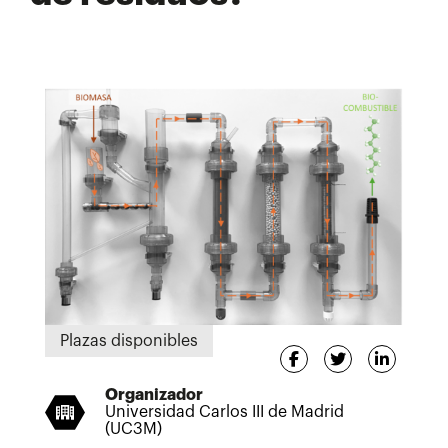
Plazas disponibles
Organizador
Universidad Carlos III de Madrid
(UC3M)