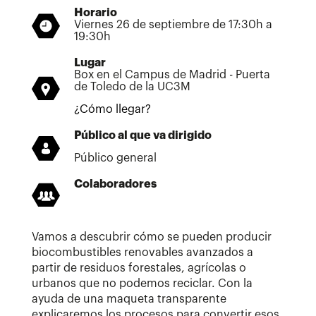
Horario
Viernes 26 de septiembre de 17:30h a
19:30h
Lugar
Box en el Campus de Madrid - Puerta
de Toledo de la UC3M
¿Cómo llegar?
Público al que va dirigido
Público general
Colaboradores
Vamos a descubrir cómo se pueden producir
biocombustibles renovables avanzados a
partir de residuos forestales, agrícolas o
urbanos que no podemos reciclar. Con la
ayuda de una maqueta transparente
explicaremos los procesos para convertir esos