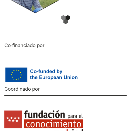
Co-financiado por
Coordinado por