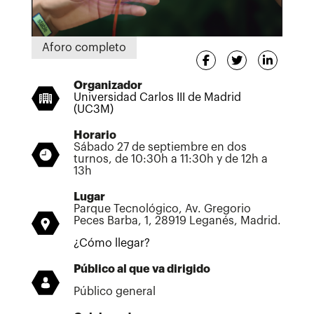
Aforo completo
Organizador
Universidad Carlos III de Madrid
(UC3M)
Horario
Sábado 27 de septiembre en dos
turnos, de 10:30h a 11:30h y de 12h a
13h
Lugar
Parque Tecnológico, Av. Gregorio
Peces Barba, 1, 28919 Leganés, Madrid.
¿Cómo llegar?
Público al que va dirigido
Público general