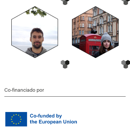
Co-financiado por