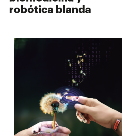
robótica blanda