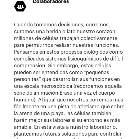
Colaboradores
Cuando tomamos decisiones, corremos,
curamos una herida o late nuestro corazón,
millones de células trabajan colectivamente
para permitirnos realizar nuestras funciones.
Pensamos en estos procesos biológicos como
complicados sistemas fisicoquímicos de difícil
comprensión. Sin embargo, estas células
pueden ser entendidas como “pequeñas
personitas” que desarrollan sus funciones en
una escala microscópica (recordemos aquella
serie de animación Érase una vez el cuerpo
humano). Al igual que nosotros corremos más
fácilmente en una pista de atletismo que sobre
la arena de una playa, las células también
harán mejor sus labores si su entorno es más
amable. En esta visita a nuestro laboratorio,
planteamos futuras soluciones para controlar