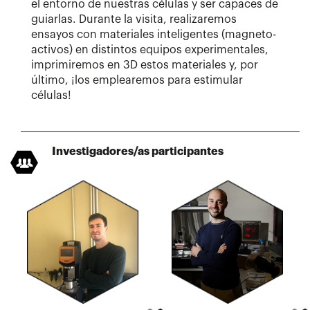
el entorno de nuestras células y ser capaces de
guiarlas. Durante la visita, realizaremos
ensayos con materiales inteligentes (magneto-
activos) en distintos equipos experimentales,
imprimiremos en 3D estos materiales y, por
último, ¡los emplearemos para estimular
células!
Investigadores/as participantes