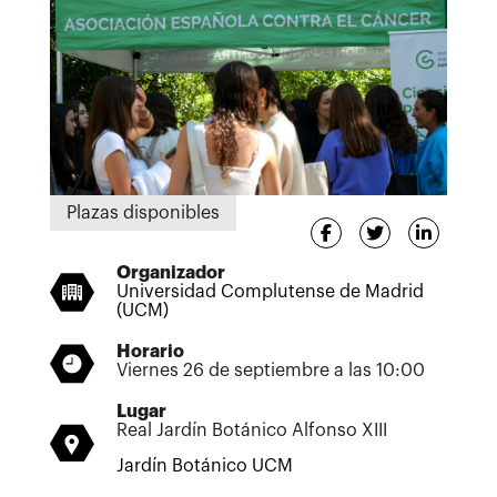
Plazas disponibles
Organizador
Universidad Complutense de Madrid
(UCM)
Horario
Viernes 26 de septiembre a las 10:00
Lugar
Real Jardín Botánico Alfonso XIII
Jardín Botánico UCM