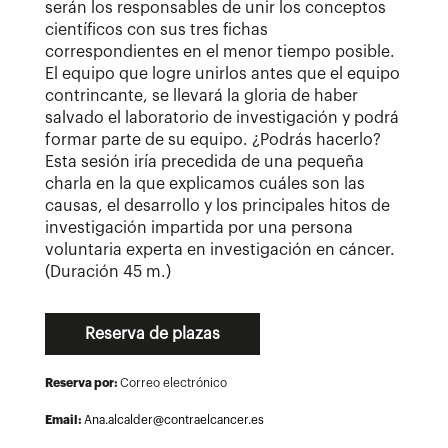
serán los responsables de unir los conceptos
científicos con sus tres fichas
correspondientes en el menor tiempo posible.
El equipo que logre unirlos antes que el equipo
contrincante, se llevará la gloria de haber
salvado el laboratorio de investigación y podrá
formar parte de su equipo. ¿Podrás hacerlo?
Esta sesión iría precedida de una pequeña
charla en la que explicamos cuáles son las
causas, el desarrollo y los principales hitos de
investigación impartida por una persona
voluntaria experta en investigación en cáncer.
(Duración 45 m.)
Reserva de plazas
Reserva por:
Correo electrónico
Email:
Ana.alcalder@contraelcancer.es