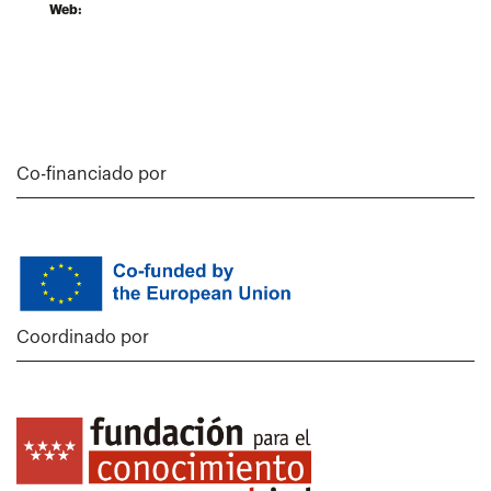
Web:
Co-financiado por
Coordinado por