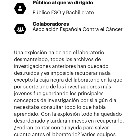
Público al que va dirigido
Público ESO y Bachillerato
Colaboradores
Asociación Española Contra el Cáncer
Una explosión ha dejado el laboratorio
desmantelado, todos los archivos de
investigaciones anteriores han quedado
destruidos y es imposible recuperar nada
excepto la caja negra del laboratorio en la que
por suerte uno de los investigadores más
jóvenes fue guardando los principales
conceptos de investigación por si algún día
necesitaba consultar todo lo que había
aprendido. Con la explosión todo ha quedado
desordenado y tardarán meses en recuperarlo,
¿Podrán contar con tu ayuda para salvar
cuanto antes el laboratorio? Varios equipos