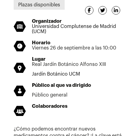
Plazas disponibles
Organizador
Universidad Complutense de Madrid
(UCM)
Horario
Viernes 26 de septiembre a las 10:00
Lugar
Real Jardín Botánico Alfonso XIII
Jardín Botánico UCM
Público al que va dirigido
Público general
Colaboradores
¿Cómo podemos encontrar nuevos
medicamentos contra el cáncer? ¡La clave está