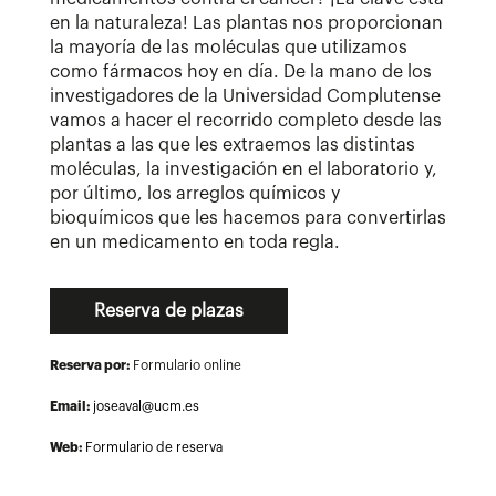
en la naturaleza! Las plantas nos proporcionan
la mayoría de las moléculas que utilizamos
como fármacos hoy en día. De la mano de los
investigadores de la Universidad Complutense
vamos a hacer el recorrido completo desde las
plantas a las que les extraemos las distintas
moléculas, la investigación en el laboratorio y,
por último, los arreglos químicos y
bioquímicos que les hacemos para convertirlas
en un medicamento en toda regla.
Reserva de plazas
Reserva por:
Formulario online
Email:
joseaval@ucm.es
Web:
Formulario de reserva