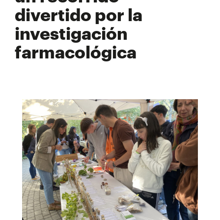
divertido por la
investigación
farmacológica