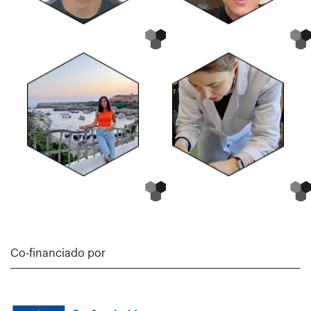
Co-financiado por