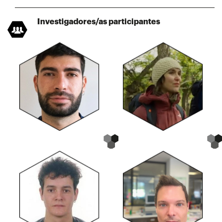
Investigadores/as participantes