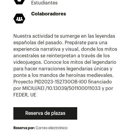
Estudiantes
Colaboradores
Nuestra actividad te sumerge en las leyendas
españolas del pasado. Prepárate para una
experiencia narrativa y visual, donde los mitos
ancestrales se reinterpretan a través de los
videojuegos. Conoce los mitos del legendario
para hacer narraciones legendarias únicas y
ponte a los mandos de heroínas medievales.
Proyecto PID2023-152730OB-I00 financiado
por MICIU/AEI /10.13039/501100011033 y por
FEDER, UE
Reserva de plazas
Reserva por:
Correo electrónico