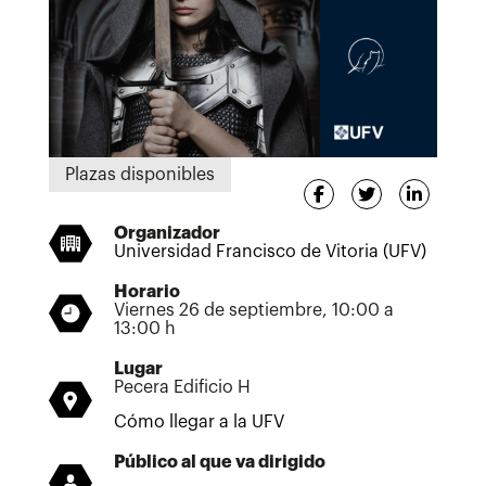
Plazas disponibles
Organizador
Universidad Francisco de Vitoria (UFV)
Horario
Viernes 26 de septiembre, 10:00 a
13:00 h
Lugar
Pecera Edificio H
Cómo llegar a la UFV
Público al que va dirigido