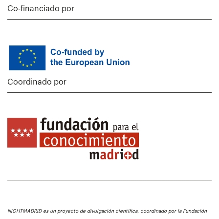
Co-financiado por
Coordinado por
NIGHTMADRID es un proyecto de divulgación científica, coordinado por la Fundación