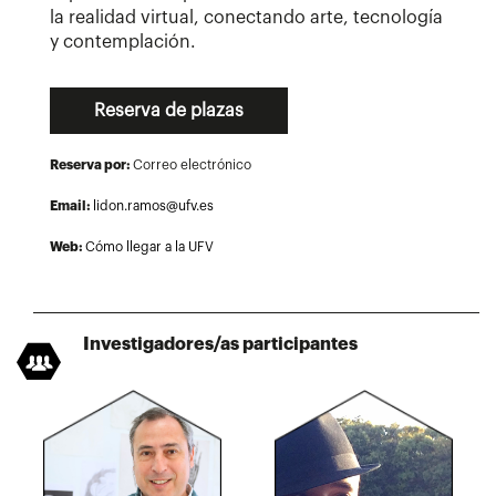
la realidad virtual, conectando arte, tecnología
y contemplación.
Reserva de plazas
Reserva por:
Correo electrónico
Email:
lidon.ramos@ufv.es
Web:
Cómo llegar a la UFV
Investigadores/as participantes