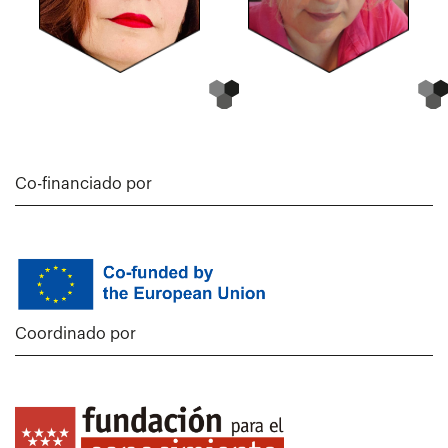
Co-financiado por
Coordinado por