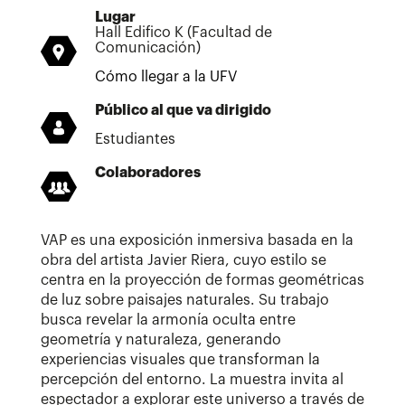
Lugar
Hall Edifico K (Facultad de
Comunicación)
Cómo llegar a la UFV
Público al que va dirigido
Estudiantes
Colaboradores
VAP es una exposición inmersiva basada en la
obra del artista Javier Riera, cuyo estilo se
centra en la proyección de formas geométricas
de luz sobre paisajes naturales. Su trabajo
busca revelar la armonía oculta entre
geometría y naturaleza, generando
experiencias visuales que transforman la
percepción del entorno. La muestra invita al
espectador a explorar este universo a través de