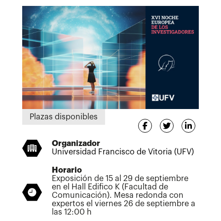
Plazas disponibles
Organizador
Universidad Francisco de Vitoria (UFV)
Horario
Exposición de 15 al 29 de septiembre
en el Hall Edifico K (Facultad de
Comunicación). Mesa redonda con
expertos el viernes 26 de septiembre a
las 12:00 h