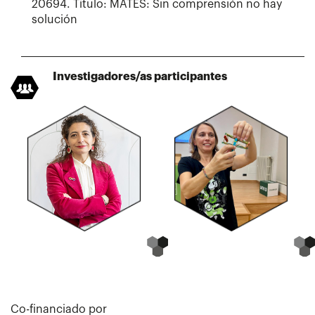
20694. Título: MATES: Sin comprensión no hay
solución
Investigadores/as participantes
Co-financiado por