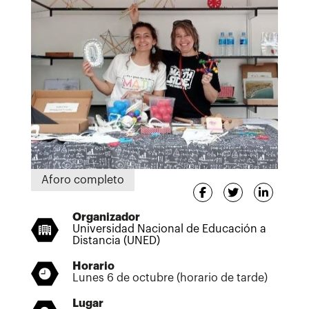
Aforo completo
Organizador
Universidad Nacional de Educación a
Distancia (UNED)
Horario
Lunes 6 de octubre (horario de tarde)
Lugar