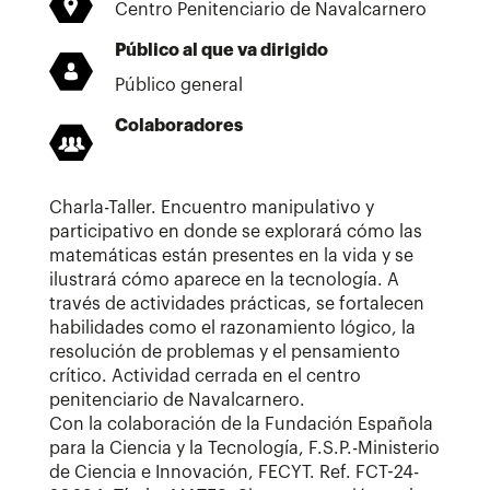
Centro Penitenciario de Navalcarnero
Público al que va dirigido
Público general
Colaboradores
Charla-Taller. Encuentro manipulativo y
participativo en donde se explorará cómo las
matemáticas están presentes en la vida y se
ilustrará cómo aparece en la tecnología. A
través de actividades prácticas, se fortalecen
habilidades como el razonamiento lógico, la
resolución de problemas y el pensamiento
crítico. Actividad cerrada en el centro
penitenciario de Navalcarnero.
Con la colaboración de la Fundación Española
para la Ciencia y la Tecnología, F.S.P.-Ministerio
de Ciencia e Innovación, FECYT. Ref. FCT-24-