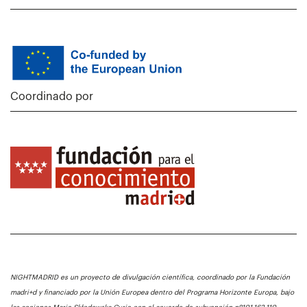
Coordinado por
NIGHTMADRID es un proyecto de divulgación científica, coordinado por la Fundación
madri+d y financiado por la Unión Europea dentro del Programa Horizonte Europa, bajo