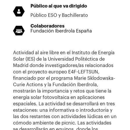
Público al que va dirigido
Público ESO y Bachillerato
Colaboradores
Fundación Iberdrola España
Actividad al aire libre en el Instituto de Energía
Solar (IES) de la Universidad Politéctica de
Madrid donde investigadores/as relacionados
con el proyecto europeo E4F-LEFTSUN,
financiado por el programa Marie Sklodowska-
Curie Actions y la Fundación Iberdrola,
mostrarán la importancia y retos que tiene la
energía solar fotovoltaica en aplicaciones
espaciales. La actividad se desarrollará en tres
estaciones: una informativa o introductoria y
las dos restantes con actividades lúdicas en un
cómodo ambiente de picnic. Las actividades
se desarrollarán en equipos, donde los