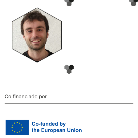
Co-financiado por