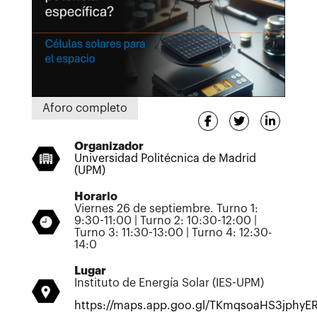
Aforo completo
Organizador
Universidad Politécnica de Madrid
(UPM)
Horario
Viernes 26 de septiembre. Turno 1:
9:30-11:00 | Turno 2: 10:30-12:00 |
Turno 3: 11:30-13:00 | Turno 4: 12:30-
14:0
Lugar
Instituto de Energía Solar (IES-UPM)
https://maps.app.goo.gl/TKmqsoaHS3jphyE