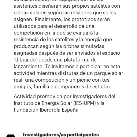
asistentes diseñarán sus propios satélites con
celdas solares según las misiones que se les
asignen. Finalmente, los prototipos serán
utilizados para el desarrollo de una
competición en la que se evaluará la
resistencia de los satélites y la energía que
produzcan según las órbitas simuladas
asignadas después de ser enviados al espacio
"dibujado" desde una plataforma de
lanzamiento. Te invitamos a participar en esta
actividad mientras disfrutas de un parque solar
real, una competición y un picnic con tus
amigos, familia o compañeros de estudio.
Actividad promovida por investigadores del
Instituto de Energía Solar (IES-UPM) y la
Fundación Iberdrola España
Investigadores/as participantes