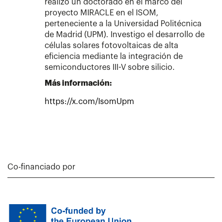
realizo un doctorado en el marco del
proyecto MIRACLE en el ISOM,
perteneciente a la Universidad Politécnica
de Madrid (UPM). Investigo el desarrollo de
células solares fotovoltaicas de alta
eficiencia mediante la integración de
semiconductores III-V sobre silicio.
Más información:
https://x.com/IsomUpm
Co-financiado por