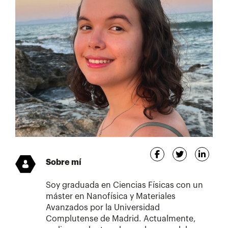
Sobre mí
Soy graduada en Ciencias Físicas con un
máster en Nanofísica y Materiales
Avanzados por la Universidad
Complutense de Madrid. Actualmente,