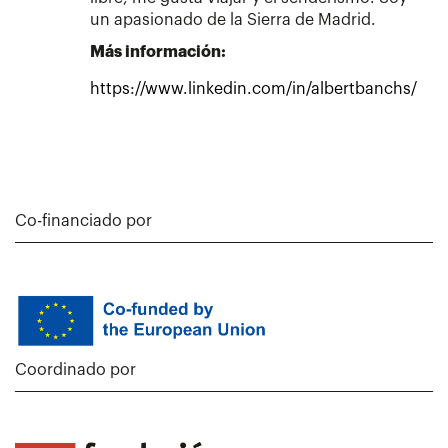
un apasionado de la Sierra de Madrid.
Más información:
https://www.linkedin.com/in/albertbanchs/
Co-financiado por
Coordinado por