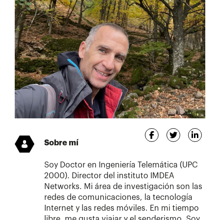
Sobre mí
Soy Doctor en Ingeniería Telemática (UPC
2000). Director del instituto IMDEA
Networks. Mi área de investigación son las
redes de comunicaciones, la tecnología
Internet y las redes móviles. En mi tiempo
libre, me gusta viajar y el senderismo. Soy