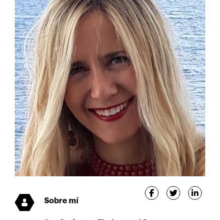
Sobre mí