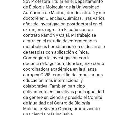
Soy Profesora Titular en el Departamento
de Biología Molecular de la Universidad
Autónoma de Madrid, donde estudié y me
doctoré en Ciencias Químicas. Tras varios
años de investigación postdoctoral en el
extranjero, regresé a España con un
contrato Ramón y Cajal. Mi trabajo se
centra en el estudio de enfermedades
metabólicas hereditarias y en el desarrollo
de terapias con aplicación clínica.
Compagino la investigación con la
docencia y la gestión, donde ejerzo como
coordinadora académica en la alianza
europea CIVIS, con el fin de impulsar una
educación más internacional y
colaborativa. También participo
activamente en iniciativas por la igualdad
de género en ciencia y presido el Comité
de Igualdad del Centro de Biología
Molecular Severo Ochoa, promoviendo
una ciencia más inclusiva.