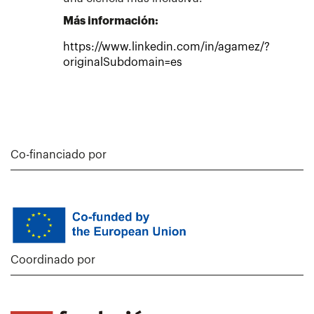
Más información:
https://www.linkedin.com/in/agamez/?
originalSubdomain=es
Co-financiado por
Coordinado por