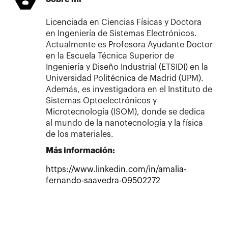
Licenciada en Ciencias Físicas y Doctora
en Ingeniería de Sistemas Electrónicos.
Actualmente es Profesora Ayudante Doctor
en la Escuela Técnica Superior de
Ingeniería y Diseño Industrial (ETSIDI) en la
Universidad Politécnica de Madrid (UPM).
Además, es investigadora en el Instituto de
Sistemas Optoelectrónicos y
Microtecnología (ISOM), donde se dedica
al mundo de la nanotecnología y la física
de los materiales.
Más información:
https://www.linkedin.com/in/amalia-
fernando-saavedra-09502272