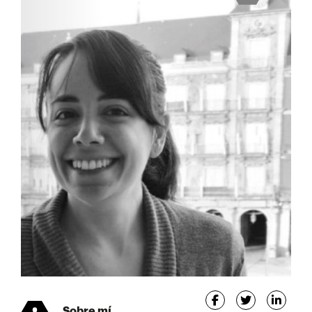
Sobre mí