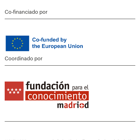
Co-financiado por
Coordinado por