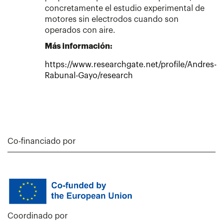
concretamente el estudio experimental de
motores sin electrodos cuando son
operados con aire.
Más información:
https://www.researchgate.net/profile/Andres-
Rabunal-Gayo/research
Co-financiado por
Coordinado por