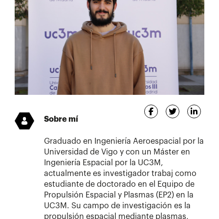
Sobre mí
Graduado en Ingeniería Aeroespacial por la
Universidad de Vigo y con un Máster en
Ingeniería Espacial por la UC3M,
actualmente es investigador trabaj como
estudiante de doctorado en el Equipo de
Propulsión Espacial y Plasmas (EP2) en la
UC3M. Su campo de investigación es la
propulsión espacial mediante plasmas,