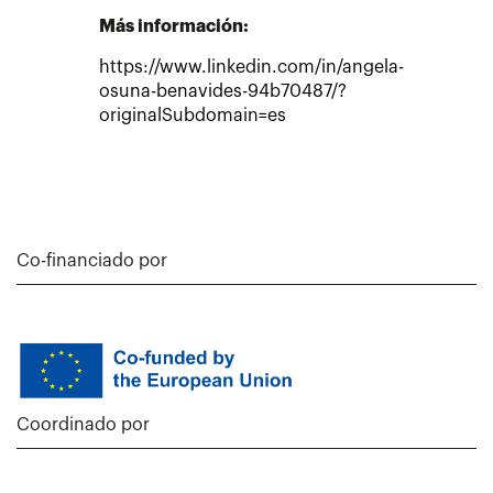
Más información:
https://www.linkedin.com/in/angela-
osuna-benavides-94b70487/?
originalSubdomain=es
Co-financiado por
Coordinado por