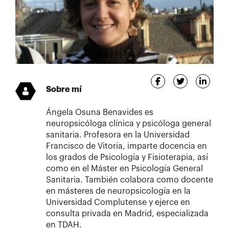
Sobre mí
Ángela Osuna Benavides es
neuropsicóloga clínica y psicóloga general
sanitaria. Profesora en la Universidad
Francisco de Vitoria, imparte docencia en
los grados de Psicología y Fisioterapia, así
como en el Máster en Psicología General
Sanitaria. También colabora como docente
en másteres de neuropsicología en la
Universidad Complutense y ejerce en
consulta privada en Madrid, especializada
en TDAH.