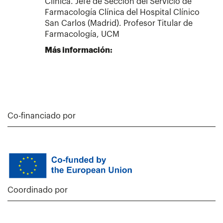
Clínica. Jefe de Sección del Servicio de
Farmacología Clínica del Hospital Clínico
San Carlos (Madrid). Profesor Titular de
Farmacología, UCM
Más información:
Co-financiado por
Coordinado por