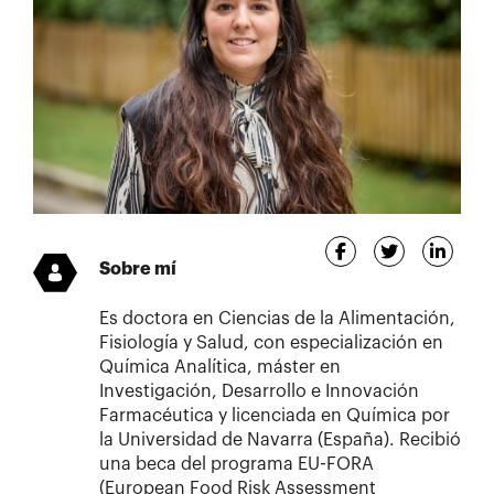
Sobre mí
Es doctora en Ciencias de la Alimentación,
Fisiología y Salud, con especialización en
Química Analítica, máster en
Investigación, Desarrollo e Innovación
Farmacéutica y licenciada en Química por
la Universidad de Navarra (España). Recibió
una beca del programa EU-FORA
(European Food Risk Assessment