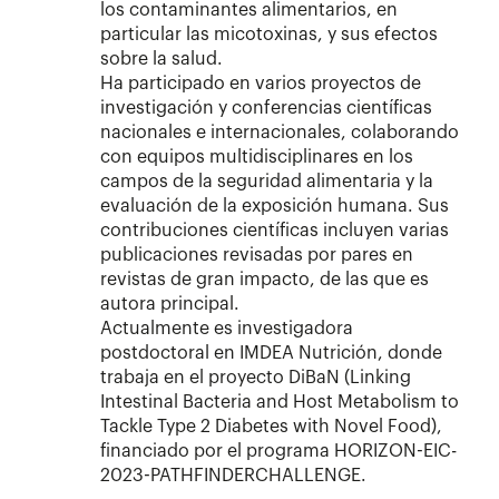
los contaminantes alimentarios, en
particular las micotoxinas, y sus efectos
sobre la salud.
Ha participado en varios proyectos de
investigación y conferencias científicas
nacionales e internacionales, colaborando
con equipos multidisciplinares en los
campos de la seguridad alimentaria y la
evaluación de la exposición humana. Sus
contribuciones científicas incluyen varias
publicaciones revisadas por pares en
revistas de gran impacto, de las que es
autora principal.
Actualmente es investigadora
postdoctoral en IMDEA Nutrición, donde
trabaja en el proyecto DiBaN (Linking
Intestinal Bacteria and Host Metabolism to
Tackle Type 2 Diabetes with Novel Food),
financiado por el programa HORIZON-EIC-
2023-PATHFINDERCHALLENGE.