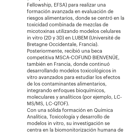
Fellowship, EFSA) para realizar una
formación avanzada en evaluación de
riesgos alimentarios, donde se centró en la
toxicidad combinada de mezclas de
micotoxinas utilizando modelos celulares
in vitro (2D y 3D) en LUBEM (Université de
Bretagne Occidentale, Francia).
Posteriormente, recibió una beca
competitiva MSCA-COFUND BIENVENÜE,
también en Francia, donde continuó
desarrollando modelos toxicológicos in
vitro avanzados para estudiar los efectos
de los contaminantes alimentarios,
integrando enfoques bioquímicos,
moleculares y analíticos (por ejemplo, LC-
MS/MS, LC-QTOF).
Con una sólida formación en Química
Analítica, Toxicología y desarrollo de
modelos in vitro, su investigación se
centra en la biomonitorización humana de