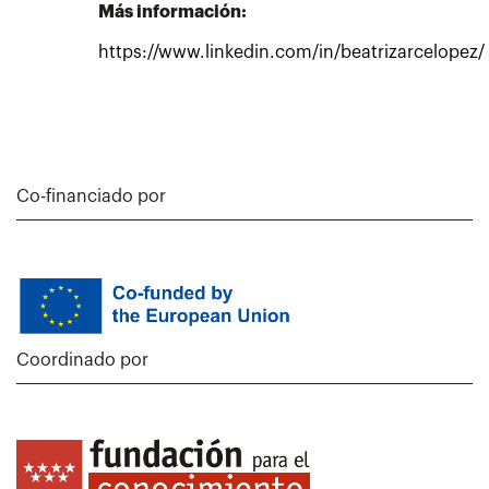
Más información:
https://www.linkedin.com/in/beatrizarcelopez/
Co-financiado por
Coordinado por