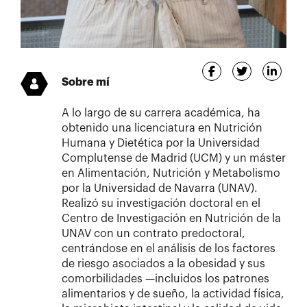
Sobre mí
A lo largo de su carrera académica, ha
obtenido una licenciatura en Nutrición
Humana y Dietética por la Universidad
Complutense de Madrid (UCM) y un máster
en Alimentación, Nutrición y Metabolismo
por la Universidad de Navarra (UNAV).
Realizó su investigación doctoral en el
Centro de Investigación en Nutrición de la
UNAV con un contrato predoctoral,
centrándose en el análisis de los factores
de riesgo asociados a la obesidad y sus
comorbilidades —incluidos los patrones
alimentarios y de sueño, la actividad física,