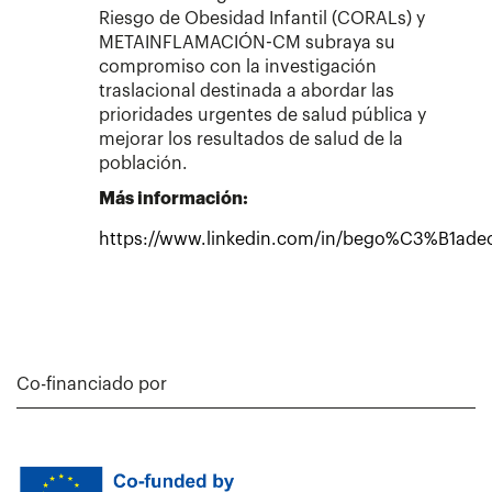
Riesgo de Obesidad Infantil (CORALs) y
METAINFLAMACIÓN-CM subraya su
compromiso con la investigación
traslacional destinada a abordar las
prioridades urgentes de salud pública y
mejorar los resultados de salud de la
población.
Más información:
https://www.linkedin.com/in/bego%C3%B1adec
Co-financiado por