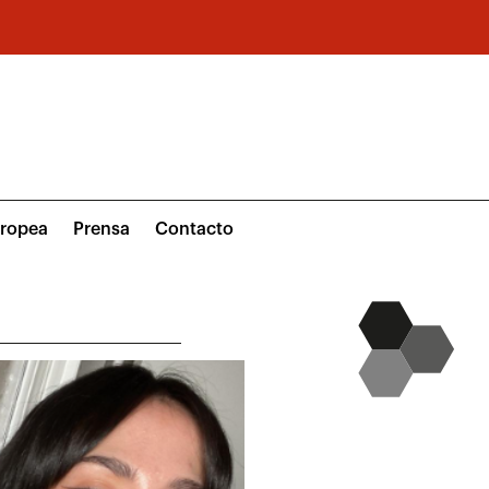
uropea
Prensa
Contacto