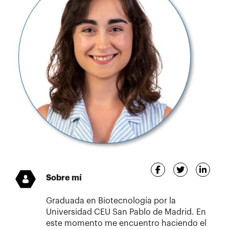
Sobre mí
Graduada en Biotecnología por la
Universidad CEU San Pablo de Madrid. En
este momento me encuentro haciendo el