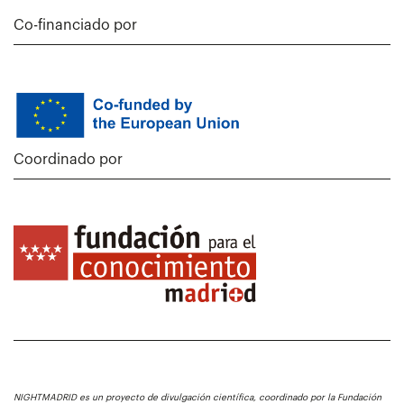
Co-financiado por
Coordinado por
NIGHTMADRID es un proyecto de divulgación científica, coordinado por la Fundación