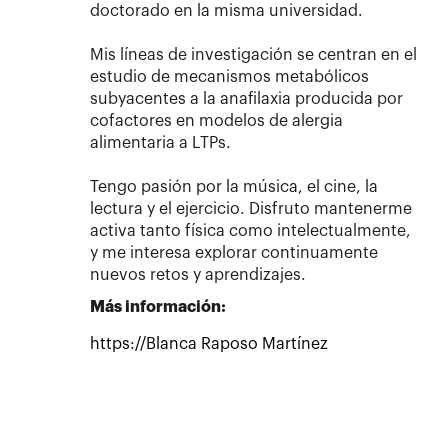
doctorado en la misma universidad.​
Mis líneas de investigación se centran en el
estudio de mecanismos metabólicos
subyacentes a la anafilaxia producida por
cofactores en modelos de alergia
alimentaria a LTPs.​
Tengo pasión por la música, el cine, la
lectura y el ejercicio. Disfruto mantenerme
activa tanto física como intelectualmente,
y me interesa explorar continuamente
nuevos retos y aprendizajes.​
Más información:
https://Blanca Raposo Martínez​