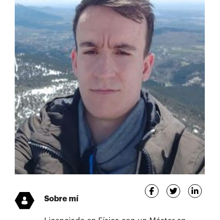
Sobre mí