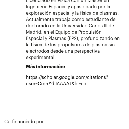
Licenciado en Física con un Máster en
Ingeniería Espacial y apasionado por la
exploración espacial y la física de plasmas.
Actualmente trabaja como estudiante de
doctorado en la Universidad Carlos III de
Madrid, en el Equipo de Propulsión
Espacial y Plasmas (EP2), profundizando en
la física de los propulsores de plasma sin
electrodos desde una perspectiva
experimental.
Más información:
https://scholar.google.com/citations?
user=Cm572bIAAAAJ&hl=en
Co-financiado por