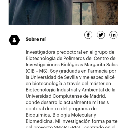
Sobre mí
Investigadora predoctoral en el grupo de
Biotecnología de Polímeros del Centro de
Investigaciones Biológicas Margarita Salas
(CIB – MS). Soy graduada en Farmacia por
la Universidad de Sevilla y me especialicé
en biotecnología a través del máster en
Biotecnología Industrial y Ambiental de la
Universidad Complutense de Madrid,
donde desarrollo actualmente mi tesis
doctoral dentro del programa de
Bioquímica, Biología Molecular y
Biomedicina. Mi investigación forma parte
del proyecto SMARTERIAL, centrado en el