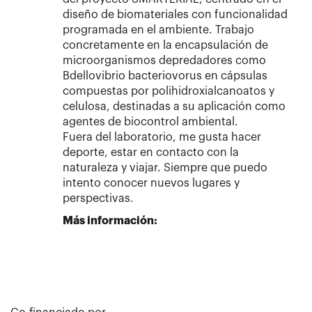
diseño de biomateriales con funcionalidad
programada en el ambiente. Trabajo
concretamente en la encapsulación de
microorganismos depredadores como
Bdellovibrio bacteriovorus en cápsulas
compuestas por polihidroxialcanoatos y
celulosa, destinadas a su aplicación como
agentes de biocontrol ambiental.
Fuera del laboratorio, me gusta hacer
deporte, estar en contacto con la
naturaleza y viajar. Siempre que puedo
intento conocer nuevos lugares y
perspectivas.
Más información: