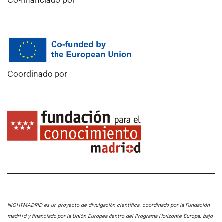
Co-financiado por
Coordinado por
NIGHTMADRID es un proyecto de divulgación científica, coordinado por la Fundación
madri+d y financiado por la Unión Europea dentro del Programa Horizonte Europa, bajo