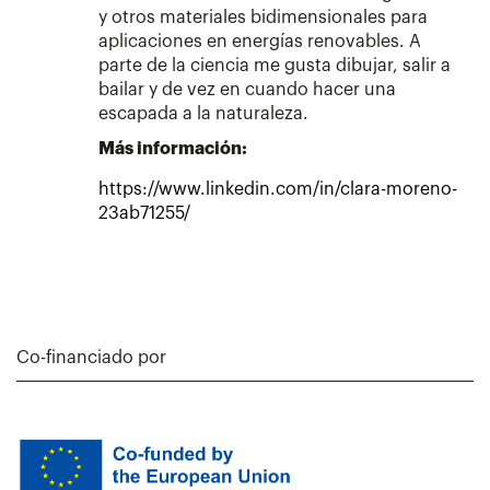
y otros materiales bidimensionales para
aplicaciones en energías renovables. A
parte de la ciencia me gusta dibujar, salir a
bailar y de vez en cuando hacer una
escapada a la naturaleza.
Más información:
https://www.linkedin.com/in/clara-moreno-
23ab71255/
Co-financiado por