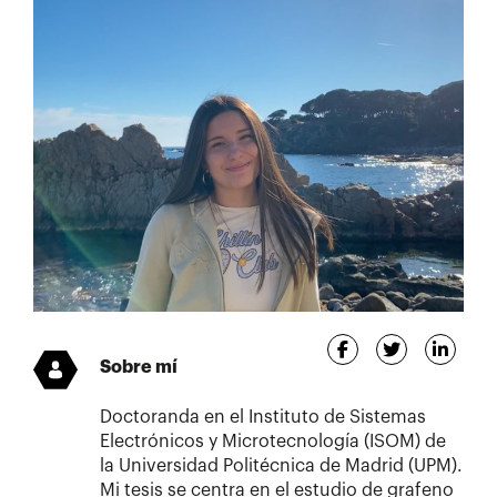
Sobre mí
Doctoranda en el Instituto de Sistemas
Electrónicos y Microtecnología (ISOM) de
la Universidad Politécnica de Madrid (UPM).
Mi tesis se centra en el estudio de grafeno