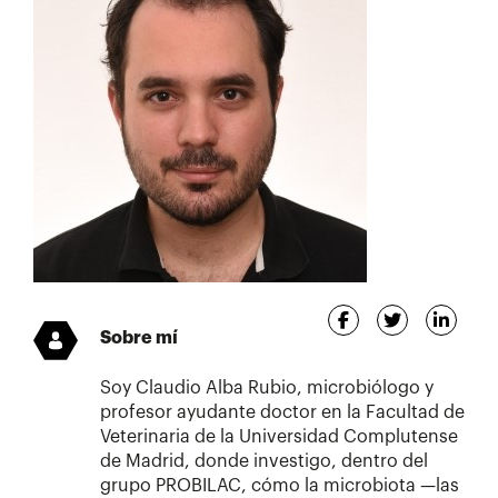
Sobre mí
Soy Claudio Alba Rubio, microbiólogo y
profesor ayudante doctor en la Facultad de
Veterinaria de la Universidad Complutense
de Madrid, donde investigo, dentro del
grupo PROBILAC, cómo la microbiota —las