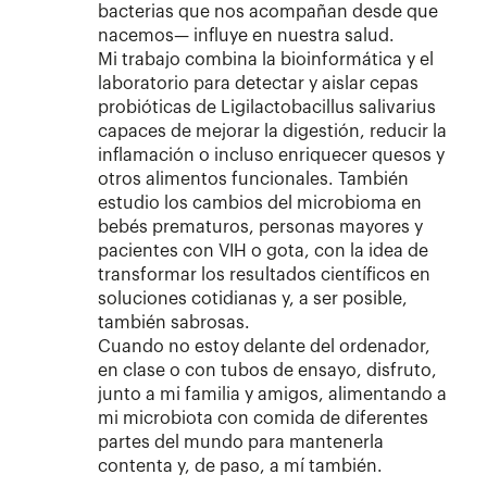
bacterias que nos acompañan desde que
nacemos— influye en nuestra salud.
Mi trabajo combina la bioinformática y el
laboratorio para detectar y aislar cepas
probióticas de Ligilactobacillus salivarius
capaces de mejorar la digestión, reducir la
inflamación o incluso enriquecer quesos y
otros alimentos funcionales. También
estudio los cambios del microbioma en
bebés prematuros, personas mayores y
pacientes con VIH o gota, con la idea de
transformar los resultados científicos en
soluciones cotidianas y, a ser posible,
también sabrosas.
Cuando no estoy delante del ordenador,
en clase o con tubos de ensayo, disfruto,
junto a mi familia y amigos, alimentando a
mi microbiota con comida de diferentes
partes del mundo para mantenerla
contenta y, de paso, a mí también.