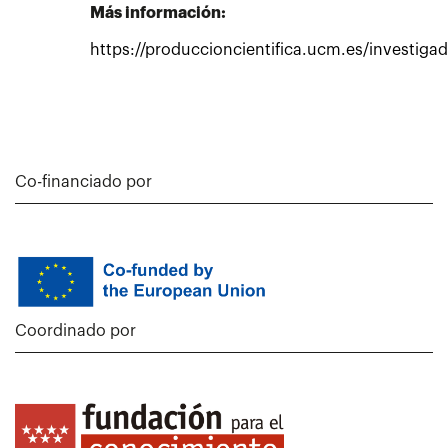
Más información:
https://produccioncientifica.ucm.es/investiga
Co-financiado por
Coordinado por